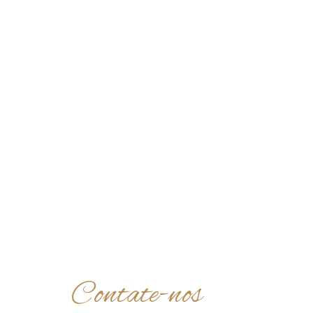
Contate-nos