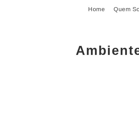
Home
Quem S
Ambiente