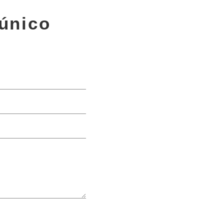
único