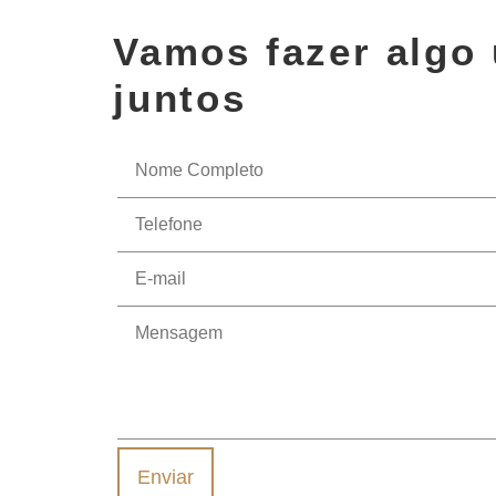
Vamos fazer algo 
juntos