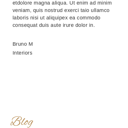
etdolore magna aliqua. Ut enim ad minim
veniam, quis nostrud exerci taio ullamco
laboris nisi ut aliquipex ea commodo
consequat duis aute irure dolor in.
Bruno M
Interiors
Blog