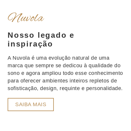
Nuvola
Nosso legado e
inspiração
A Nuvola é uma evolução natural de uma
marca que sempre se dedicou à qualidade do
sono e agora ampliou todo esse conhecimento
para oferecer ambientes inteiros repletos de
sofisticação, design, requinte e personalidade.
SAIBA MAIS