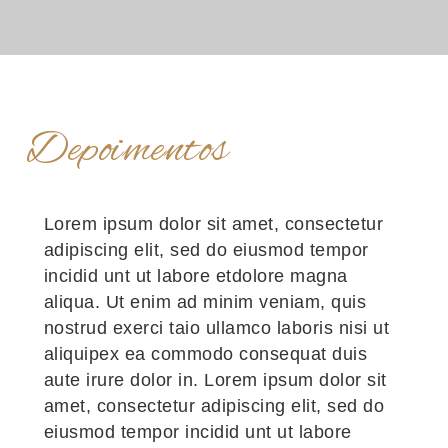
Depoimentos
Lorem ipsum dolor sit amet, consectetur
adipiscing elit, sed do eiusmod tempor
incidid unt ut labore etdolore magna
aliqua. Ut enim ad minim veniam, quis
nostrud exerci taio ullamco laboris nisi ut
aliquipex ea commodo consequat duis
aute irure dolor in. Lorem ipsum dolor sit
amet, consectetur adipiscing elit, sed do
eiusmod tempor incidid unt ut labore