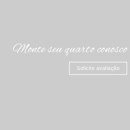
Monte seu quarto conosco
Solicite avaliação