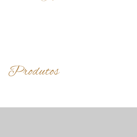
Produtos