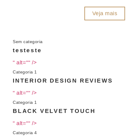
Veja mais
Sem categoria
testeste
" alt="" />
Categoria 1
INTERIOR DESIGN REVIEWS
" alt="" />
Categoria 1
BLACK VELVET TOUCH
" alt="" />
Categoria 4