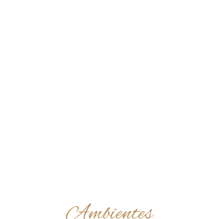
Realizações
Projetos realizados
Ambientes