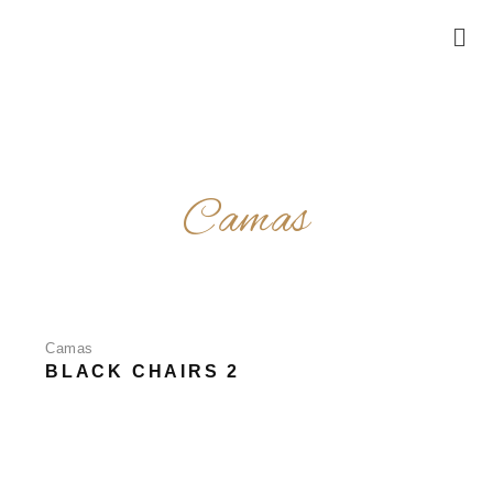
Camas
Camas
BLACK CHAIRS 2