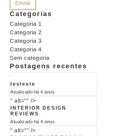
Categorias
Categoria 1
Categoria 2
Categoria 3
Categoria 4
Sem categoria
Postagens recentes
testeste
Atualizado há 4 anos
" alt="" />
INTERIOR DESIGN
REVIEWS
Atualizado há 4 anos
" alt="" />