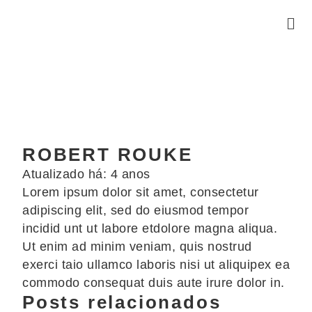
ROBERT ROUKE
Atualizado há: 4 anos
Lorem ipsum dolor sit amet, consectetur
adipiscing elit, sed do eiusmod tempor
incidid unt ut labore etdolore magna aliqua.
Ut enim ad minim veniam, quis nostrud
exerci taio ullamco laboris nisi ut aliquipex ea
commodo consequat duis aute irure dolor in.
Posts relacionados