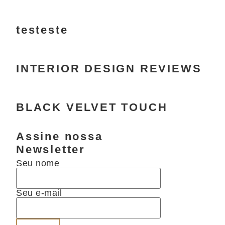
testeste
INTERIOR DESIGN REVIEWS
BLACK VELVET TOUCH
Assine nossa
Newsletter
Seu nome
Seu e-mail